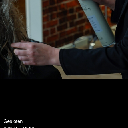
Gesloten