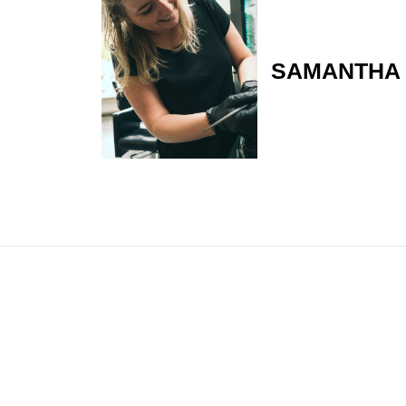
SAMANTHA