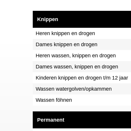
Knippen
Heren knippen en drogen
Dames knippen en drogen
Heren wassen, knippen en drogen
Dames wassen, knippen en drogen
Kinderen knippen en drogen t/m 12 jaar
Wassen watergolven/opkammen
Wassen föhnen
Permanent