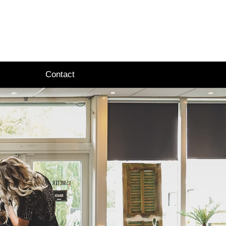
Contact