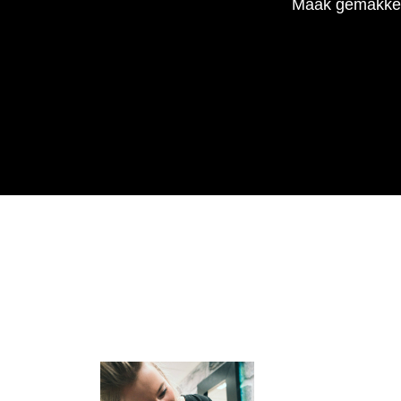
Maak gemakkeli