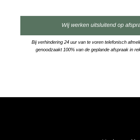
Wij werken uitsluitend op afspr
Bij verhindering 24 uur van te voren telefonisch afme
genoodzaakt 100% van de geplande afspraak in rek