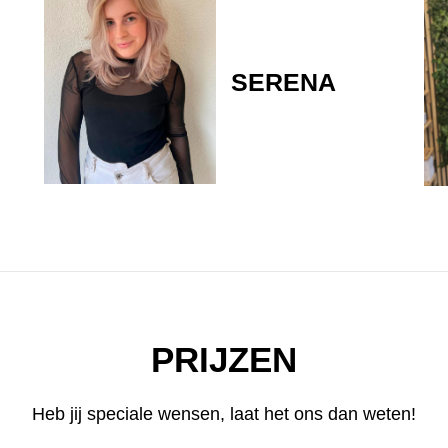
SERENA
PRIJZEN
Heb jij speciale wensen, laat het ons dan weten!