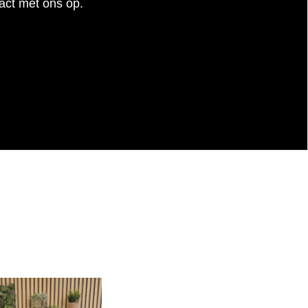
act met ons op.