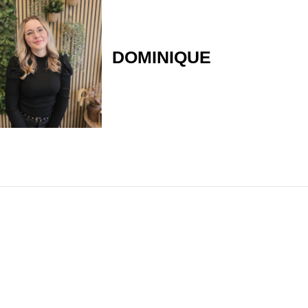
DOMINIQUE