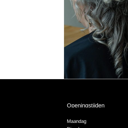
Openingstijden
Maandag