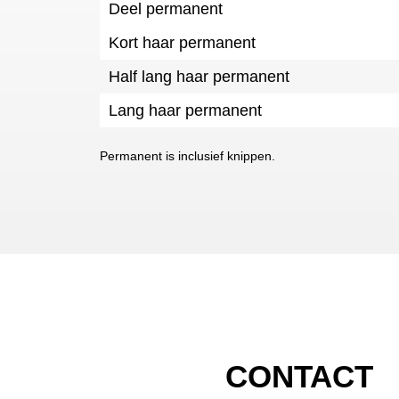
Deel permanent
Kort haar permanent
Half lang haar permanent
Lang haar permanent
Permanent is inclusief knippen.
CONTACT